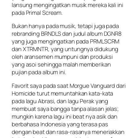
lansung mengingatkan musik mereka kali ini
pada Primal Scream.
Bukan hanya pada musik, tetapi juga pada
rebranding BRNDLS dan judul album DGNR8
yang juga mengingatkan pada PRMLSCRM
dan XTRMNTR, yang untungnya didukung
oleh aransemen mumpuni dan produksi
yang asoi sehingga malah memberikan
pujian pada album ini.
Favorit saya pada saat Morgue Vanguard dari
Homicide turut memuntahkan kata-kata
pada lagu Abrasi, dan lagu Perak yang
membuat saya bangga tanpa alasan jelas;
mungkin karena lagu ini beat nya asik dan
berbahasa Indonesia yang terasa pas
dengan beat dan rasa-rasanya meneriakkan