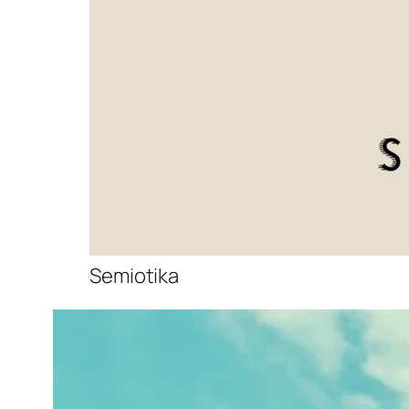
Semiotika