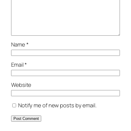
Name
*
Email
*
Website
Notify me of new posts by email.