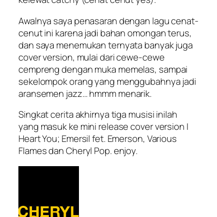
Awalnya saya penasaran dengan lagu cenat-
cenut ini karena jadi bahan omongan terus,
dan saya menemukan ternyata banyak juga
cover version, mulai dari cewe-cewe
cempreng dengan muka memelas, sampai
sekelompok orang yang menggubahnya jadi
aransemen jazz… hmmm menarik.
Singkat cerita akhirnya tiga musisi inilah
yang masuk ke mini release cover version I
Heart You; Emersil fet. Emerson, Various
Flames dan Cheryl Pop. enjoy.