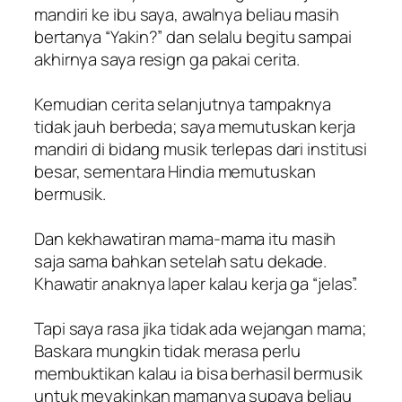
mandiri ke ibu saya, awalnya beliau masih
bertanya “Yakin?” dan selalu begitu sampai
akhirnya saya resign ga pakai cerita.
Kemudian cerita selanjutnya tampaknya
tidak jauh berbeda; saya memutuskan kerja
mandiri di bidang musik terlepas dari institusi
besar, sementara Hindia memutuskan
bermusik.
Dan kekhawatiran mama-mama itu masih
saja sama bahkan setelah satu dekade.
Khawatir anaknya laper kalau kerja ga “jelas”.
Tapi saya rasa jika tidak ada wejangan mama;
Baskara mungkin tidak merasa perlu
membuktikan kalau ia bisa berhasil bermusik
untuk meyakinkan mamanya supaya beliau