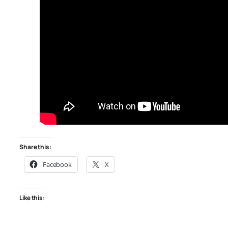
Share this:
Facebook
X
Like this: