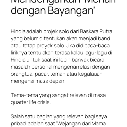
dengan Bayangan’
Hindia adalah projek solo dari Baskara Putra
yang belum ditentukan akan menjadi band
atau tetap proyek solo. Jika didibaca-baca
liriknya tentu akan terasa kalau lagu-lagu di
Hindia untuk saat ini lebih banyak bicara
masalah personal mengenai relasi dengan
orangtua, pacar, teman atau kegalauan
mengenai masa depan.
Tema-tema yang sangat relevan di masa
quarter life crisis.
Salah satu bagian yang relevan bagi saya
pribadi adalah saat ‘Wejangan dari Mama’