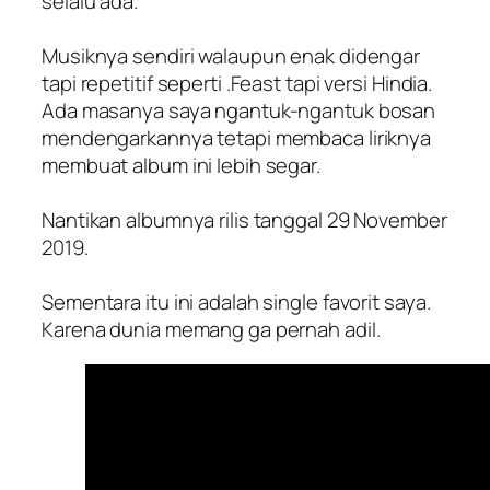
selalu ada.
Musiknya sendiri walaupun enak didengar
tapi repetitif seperti .Feast tapi versi Hindia.
Ada masanya saya ngantuk-ngantuk bosan
mendengarkannya tetapi membaca liriknya
membuat album ini lebih segar.
Nantikan albumnya rilis tanggal 29 November
2019.
Sementara itu ini adalah single favorit saya.
Karena dunia memang ga pernah adil.