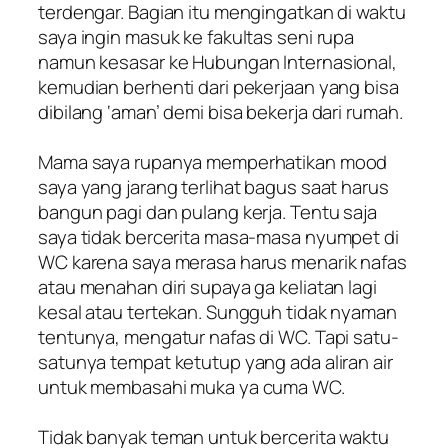
terdengar. Bagian itu mengingatkan di waktu
saya ingin masuk ke fakultas seni rupa
namun kesasar ke Hubungan Internasional,
kemudian berhenti dari pekerjaan yang bisa
dibilang ‘aman’ demi bisa bekerja dari rumah.
Mama saya rupanya memperhatikan mood
saya yang jarang terlihat bagus saat harus
bangun pagi dan pulang kerja. Tentu saja
saya tidak bercerita masa-masa nyumpet di
WC karena saya merasa harus menarik nafas
atau menahan diri supaya ga keliatan lagi
kesal atau tertekan. Sungguh tidak nyaman
tentunya, mengatur nafas di WC. Tapi satu-
satunya tempat ketutup yang ada aliran air
untuk membasahi muka ya cuma WC.
Tidak banyak teman untuk bercerita waktu