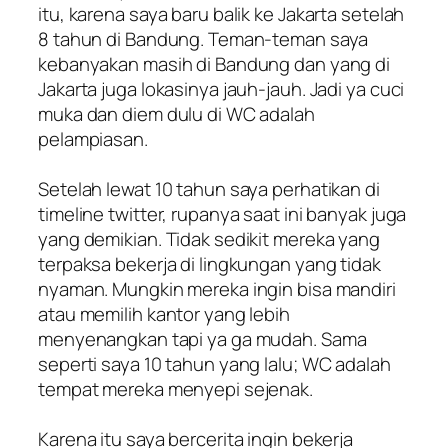
itu, karena saya baru balik ke Jakarta setelah
8 tahun di Bandung. Teman-teman saya
kebanyakan masih di Bandung dan yang di
Jakarta juga lokasinya jauh-jauh. Jadi ya cuci
muka dan diem dulu di WC adalah
pelampiasan.
Setelah lewat 10 tahun saya perhatikan di
timeline twitter, rupanya saat ini banyak juga
yang demikian. Tidak sedikit mereka yang
terpaksa bekerja di lingkungan yang tidak
nyaman. Mungkin mereka ingin bisa mandiri
atau memilih kantor yang lebih
menyenangkan tapi ya ga mudah. Sama
seperti saya 10 tahun yang lalu; WC adalah
tempat mereka menyepi sejenak.
Karena itu saya bercerita ingin bekerja