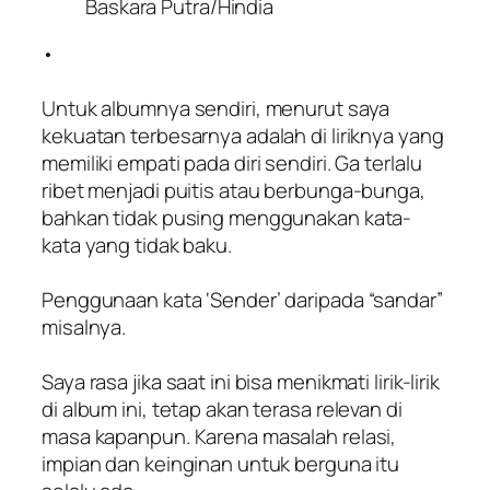
Baskara Putra/Hindia
•
Untuk albumnya sendiri, menurut saya
kekuatan terbesarnya adalah di liriknya yang
memiliki empati pada diri sendiri. Ga terlalu
ribet menjadi puitis atau berbunga-bunga,
bahkan tidak pusing menggunakan kata-
kata yang tidak baku.
Penggunaan kata ‘Sender’ daripada “sandar”
misalnya.
Saya rasa jika saat ini bisa menikmati lirik-lirik
di album ini, tetap akan terasa relevan di
masa kapanpun. Karena masalah relasi,
impian dan keinginan untuk berguna itu