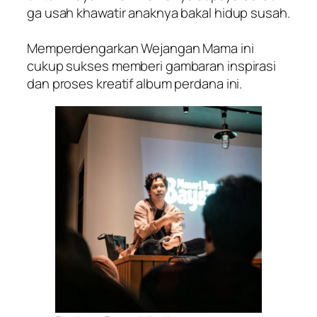
ga usah khawatir anaknya bakal hidup susah.
Memperdengarkan Wejangan Mama ini
cukup sukses memberi gambaran inspirasi
dan proses kreatif album perdana ini.