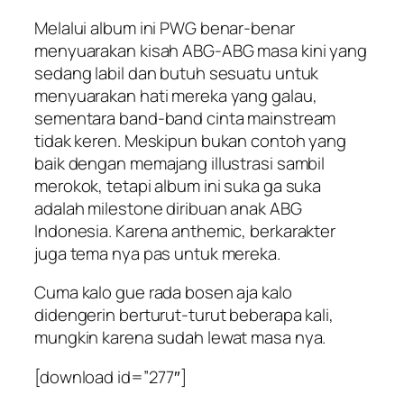
Melalui album ini PWG benar-benar
menyuarakan kisah ABG-ABG masa kini yang
sedang labil dan butuh sesuatu untuk
menyuarakan hati mereka yang galau,
sementara band-band cinta mainstream
tidak keren. Meskipun bukan contoh yang
baik dengan memajang illustrasi sambil
merokok, tetapi album ini suka ga suka
adalah milestone diribuan anak ABG
Indonesia. Karena anthemic, berkarakter
juga tema nya pas untuk mereka.
Cuma kalo gue rada bosen aja kalo
didengerin berturut-turut beberapa kali,
mungkin karena sudah lewat masa nya.
[download id=”277″]