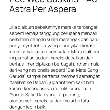
Astra Per Aspera
Jika dialbum sebelumnya mereka terdengar
seperti remaja tanggung berusaha mencari
perhatian dengan suara merengek dan baru
punya synthetizer yang dibunyikan keras-
keras setiap ada kesempatan. Maka dialbum
ini perhatian sudah mereka dapatkan dan
berhasil menciptakan berbagai anthem mulai
dari yang nasionalis seperti “Dari Mata Sang
Garuda” sampai bertema memberi semangat
“Melihat Ke Depan”, juga anthem sakit hati
karena kecengannya memilih orang laen
“Sarkas Satir”. Dan yang terpenting,
aransemen mereka sudah mulai tertata
dengan lebih baik.