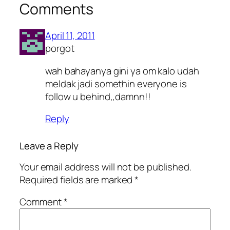
Comments
April 11, 2011
porgot
wah bahayanya gini ya om kalo udah
meldak jadi somethin everyone is
follow u behind,,damnn!!
Reply
Leave a Reply
Your email address will not be published.
Required fields are marked
*
Comment
*