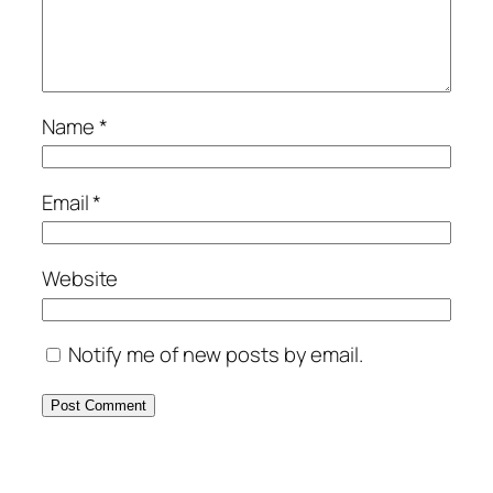
Name
*
Email
*
Website
Notify me of new posts by email.