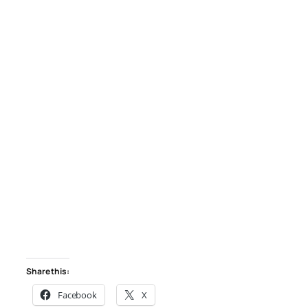
Share this:
Facebook
X