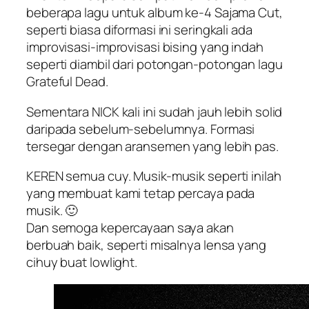
beberapa lagu untuk album ke-4 Sajama Cut,
seperti biasa diformasi ini seringkali ada
improvisasi-improvisasi bising yang indah
seperti diambil dari potongan-potongan lagu
Grateful Dead.
Sementara NICK kali ini sudah jauh lebih solid
daripada sebelum-sebelumnya. Formasi
tersegar dengan aransemen yang lebih pas.
KEREN semua cuy. Musik-musik seperti inilah
yang membuat kami tetap percaya pada
musik. 🙂
Dan semoga kepercayaan saya akan
berbuah baik, seperti misalnya lensa yang
cihuy buat lowlight.