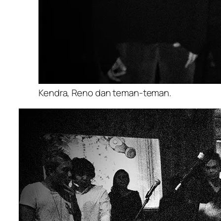
Kendra, Reno dan teman-teman.