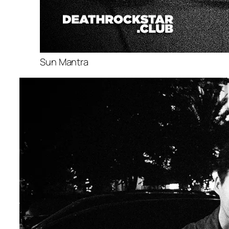
Sun Mantra