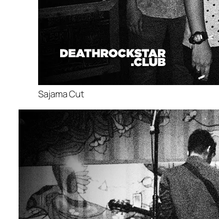
Sajama Cut