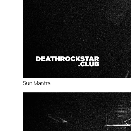
Sun Mantra