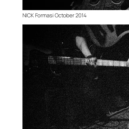
NICK Formasi October 2014