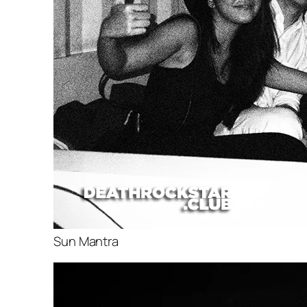
Sun Mantra