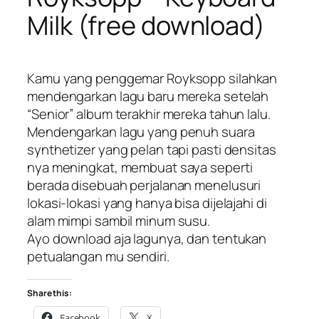
Milk (free download)
Kamu yang penggemar Royksopp silahkan
mendengarkan lagu baru mereka setelah
“Senior” album terakhir mereka tahun lalu.
Mendengarkan lagu yang penuh suara
synthetizer yang pelan tapi pasti densitas
nya meningkat, membuat saya seperti
berada disebuah perjalanan menelusuri
lokasi-lokasi yang hanya bisa dijelajahi di
alam mimpi sambil minum susu.
Ayo download aja lagunya, dan tentukan
petualangan mu sendiri.
Share this:
Facebook
X