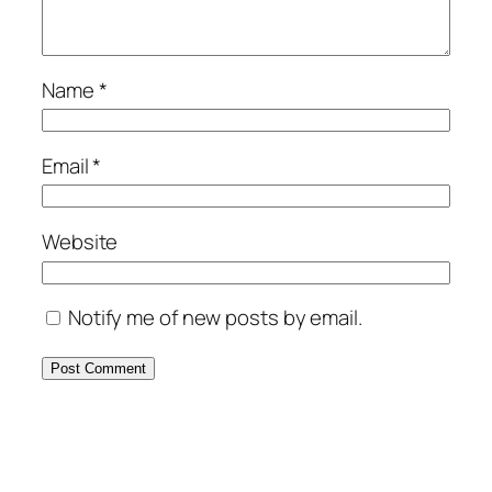
Name
*
Email
*
Website
Notify me of new posts by email.