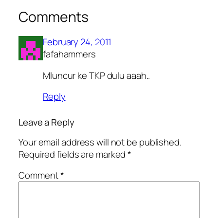
Comments
February 24, 2011
fafahammers
Mluncur ke TKP dulu aaah..
Reply
Leave a Reply
Your email address will not be published.
Required fields are marked
*
Comment
*