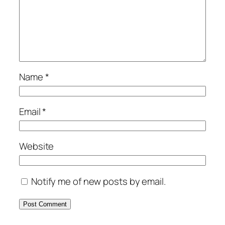
Name
*
Email
*
Website
Notify me of new posts by email.