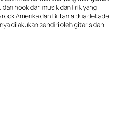
dan hook dari musik dan lirik yang
e rock Amerika dan Britania dua dekade
ya dilakukan sendiri oleh gitaris dan