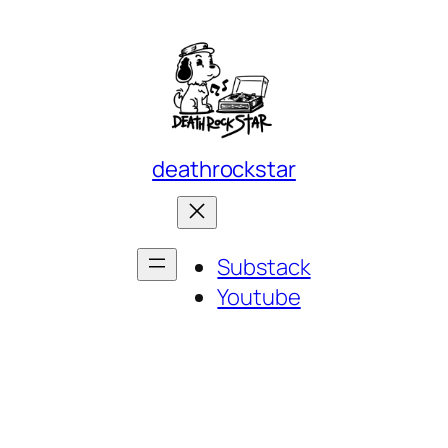
deathrockstar
Substack
Youtube