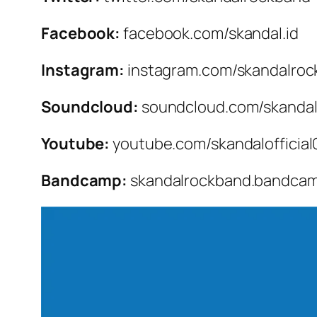
Facebook:
facebook.com/skandal.id
Instagram:
instagram.com/skandalro
Soundcloud:
soundcloud.com/skanda
Youtube:
youtube.com/skandalofficial
Bandcamp:
skandalrockband.bandca