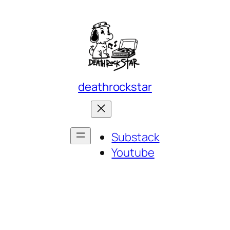
deathrockstar
Substack
Youtube