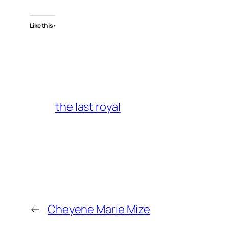
Like this:
the last royal
←
Cheyene Marie Mize