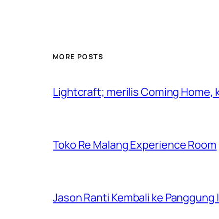
MORE POSTS
Lightcraft; merilis Coming Home,
Toko Re Malang Experience Room
Jason Ranti Kembali ke Panggung In