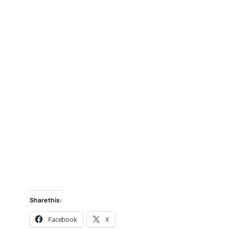
Share this:
Facebook
X