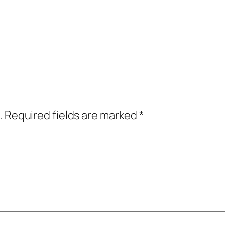
.
Required fields are marked
*