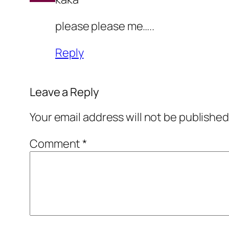
please please me…..
Reply
Leave a Reply
Your email address will not be published
Comment
*