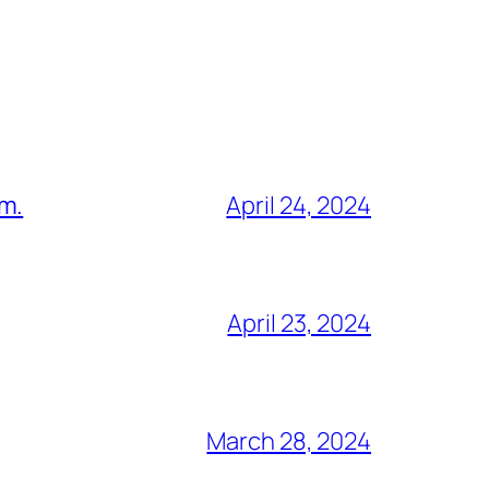
am.
April 24, 2024
April 23, 2024
March 28, 2024