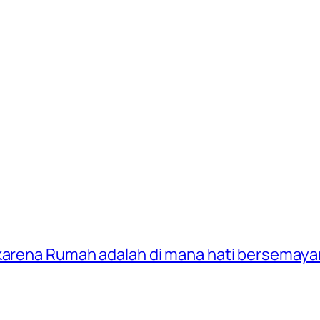
 karena Rumah adalah di mana hati bersemay