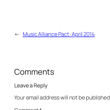
←
Music Alliance Pact: April 2014
Comments
Leave a Reply
Your email address will not be published