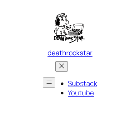
deathrockstar
Substack
Youtube