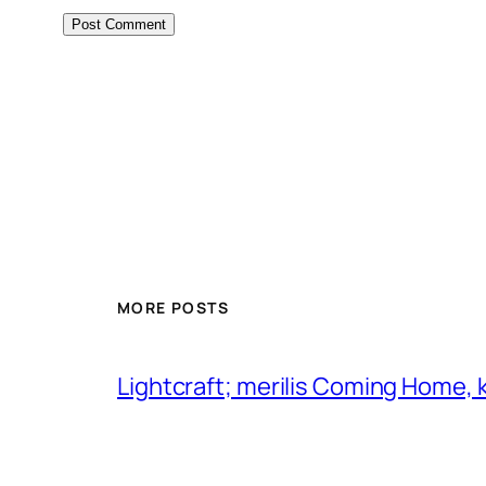
MORE POSTS
Lightcraft; merilis Coming Home,