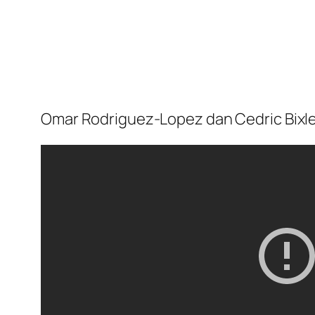
Omar Rodriguez-Lopez dan Cedric Bixle