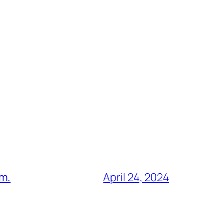
am.
April 24, 2024