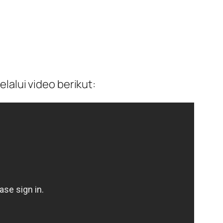
alui video berikut: