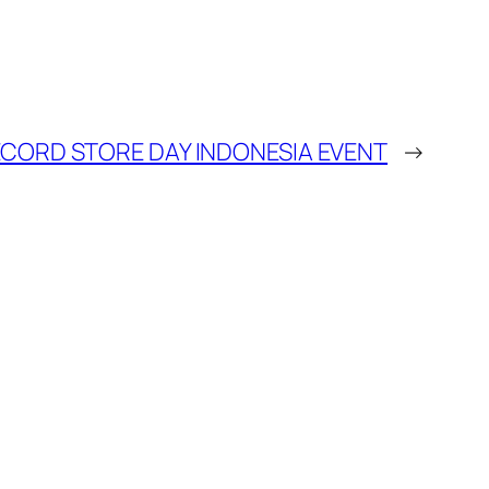
ECORD STORE DAY INDONESIA EVENT
→