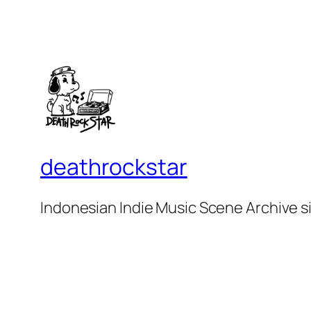
deathrockstar
Indonesian Indie Music Scene Archive s