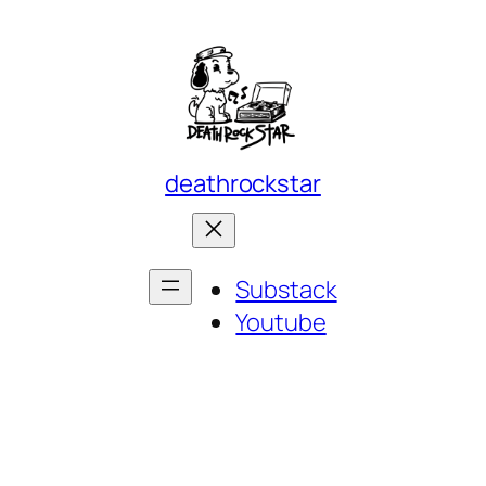
deathrockstar
Substack
Youtube