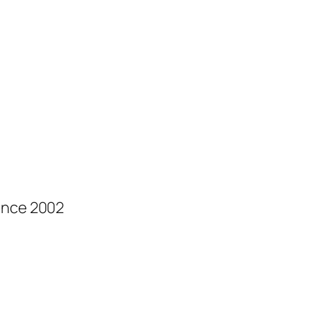
ince 2002