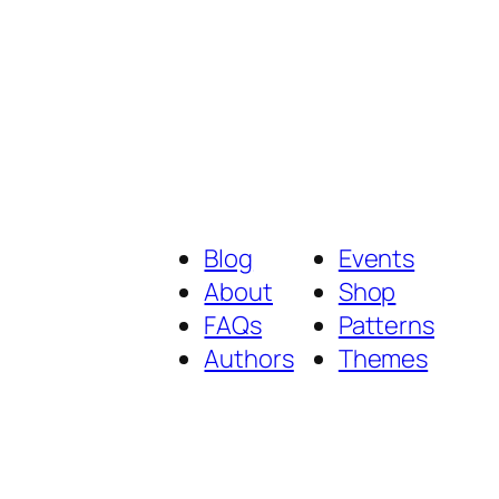
Blog
Events
About
Shop
FAQs
Patterns
Authors
Themes