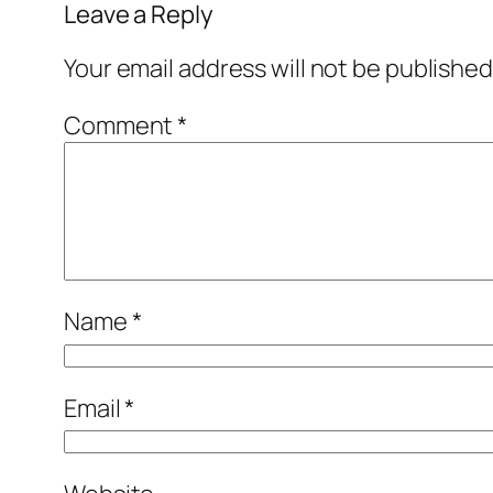
Leave a Reply
Your email address will not be published
Comment
*
Name
*
Email
*