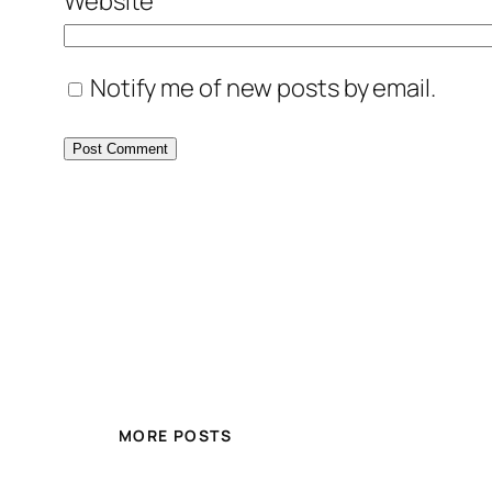
Website
Notify me of new posts by email.
MORE POSTS