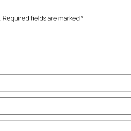
.
Required fields are marked
*