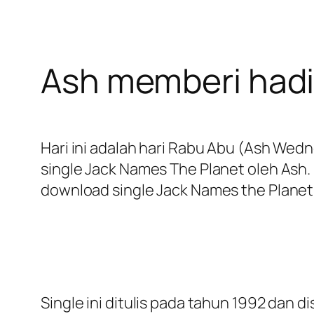
Ash memberi hadi
Hari ini adalah hari Rabu Abu (Ash Wedn
single Jack Names The Planet oleh Ash
download single Jack Names the Plane
Single ini ditulis pada tahun 1992 dan 