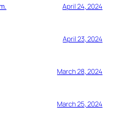
am.
April 24, 2024
April 23, 2024
March 28, 2024
March 25, 2024