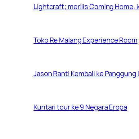
Lightcraft; merilis Coming Home,
Toko Re Malang Experience Room
Jason Ranti Kembali ke Panggung In
Kuntari tour ke 9 Negara Eropa