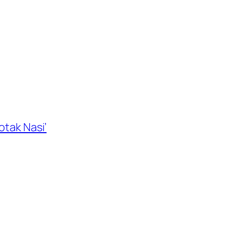
otak Nasi’