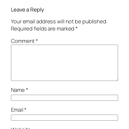
Leave a Reply
Your email address will not be published.
Required fields are marked
*
Comment
*
Name
*
Email
*