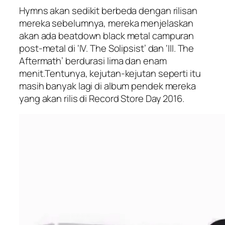
Hymns
akan sedikit berbeda dengan rilisan
mereka sebelumnya, mereka menjelaskan
akan ada beatdown black metal campuran
post-metal di ‘IV. The Solipsist’ dan ‘III. The
Aftermath’ berdurasi lima dan enam
menit.Tentunya, kejutan-kejutan seperti itu
masih banyak lagi di album pendek mereka
yang akan rilis di Record Store Day 2016.