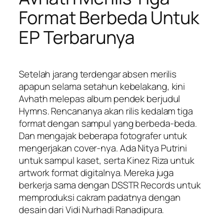
Format Berbeda Untuk
EP Terbarunya
Setelah jarang terdengar absen merilis
apapun selama setahun kebelakang, kini
Avhath melepas album pendek berjudul
Hymns
. Rencananya akan rilis kedalam tiga
format dengan sampul yang berbeda-beda.
Dan mengajak beberapa fotografer untuk
mengerjakan
cover
-nya. Ada Nitya Putrini
untuk sampul kaset, serta Kinez Riza untuk
artwork format digitalnya. Mereka juga
berkerja sama dengan DSSTR Records untuk
memproduksi cakram padatnya dengan
desain dari Vidi Nurhadi Ranadipura.