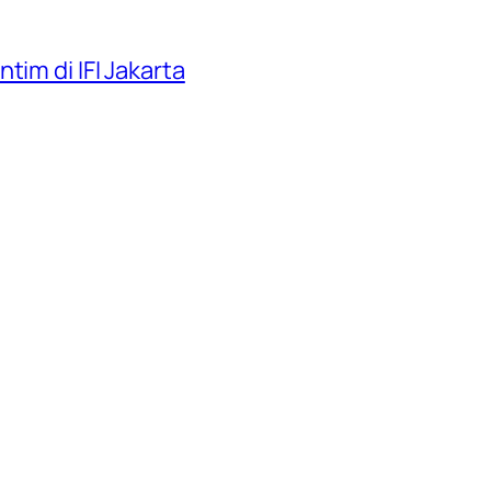
tim di IFI Jakarta