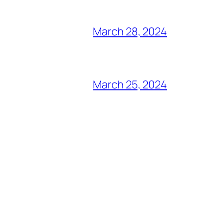
March 28, 2024
March 25, 2024