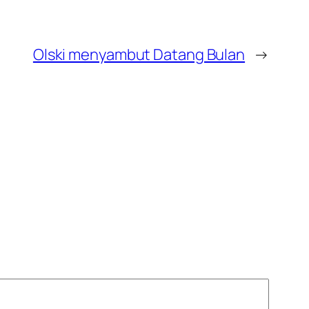
Olski menyambut Datang Bulan
→