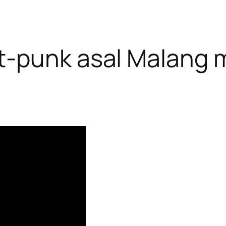
-punk asal Malang me