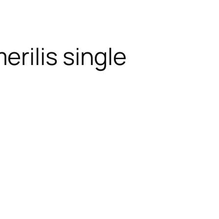
rilis single