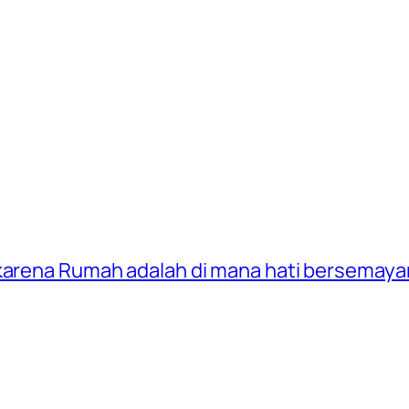
 karena Rumah adalah di mana hati bersemay