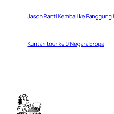
Jason Ranti Kembali ke Panggung In
Kuntari tour ke 9 Negara Eropa