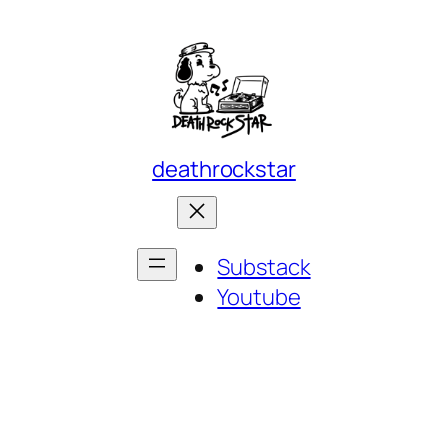
deathrockstar
Substack
Youtube