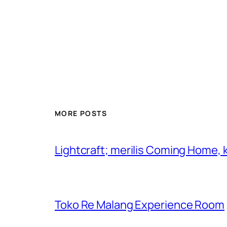
MORE POSTS
Lightcraft; merilis Coming Home,
Toko Re Malang Experience Room