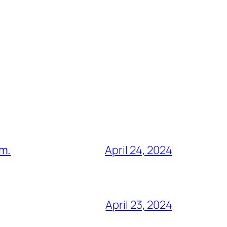
am.
April 24, 2024
April 23, 2024