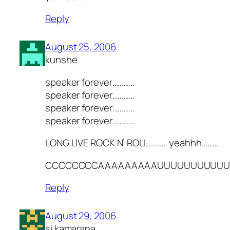
Reply
August 25, 2006
kunshe
speaker forever…………
speaker forever…………
speaker forever…………
speaker forever…………
LONG LIVE ROCK N’ ROLL………. yeahhh………
CCCCCCCCAAAAAAAAAUUUUUUUUUUU…
Reply
August 29, 2006
si kamarana