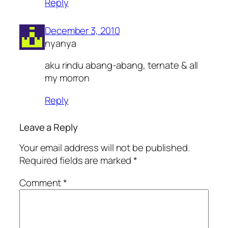
Reply
December 3, 2010
nyanya
aku rindu abang-abang, ternate & all
my morron
Reply
Leave a Reply
Your email address will not be published.
Required fields are marked
*
Comment
*