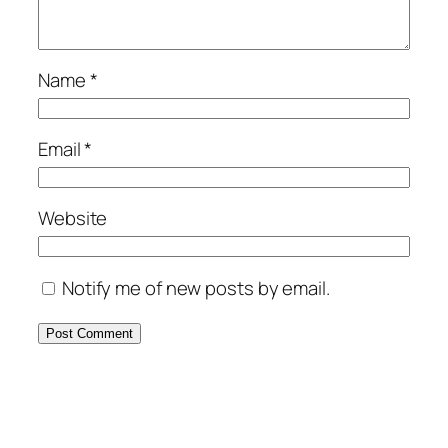
Name
*
Email
*
Website
Notify me of new posts by email.