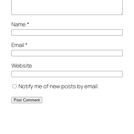
Name
*
Email
*
Website
Notify me of new posts by email.