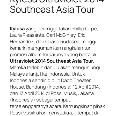
Southeast Asia Tour
Kylesa
yang beranggotakan Phillip Cope,
Laura Pleasants, Carl McGinley, Eric
Hernandez, dan Chase Rudeseal minggu
kemarin mengumumkan rangkaian tur
promosi album terbarunya yang bertajuk
Ultraviolet 2014 Southeast Asia Tour
.
Mereka terlebih dahulu akan mengunjungi
Malaysia lanjut ke Indonesia. Untuk
Indonesia sendiri dipilih Dago Theater
House, Bandung (Indonesia) 12 April 2014,
dan 13 April 2014 di Rossi Musik, Jakarta
(Indonesia) sebagai tempat
terselenggaranya acara. Kemungkinan pihak
Rossi Musik akan menyediakan tempat di