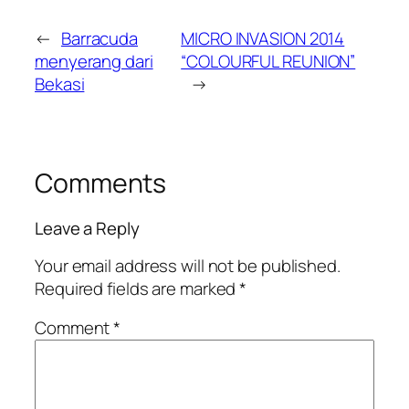
←
Barracuda
MICRO INVASION 2014
menyerang dari
“COLOURFUL REUNION”
Bekasi
→
Comments
Leave a Reply
Your email address will not be published.
Required fields are marked
*
Comment
*