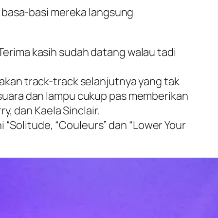
a basa-basi mereka langsung
. Terima kasih sudah datang walau tadi
upakan track-track selanjutnya yang tak
suara dan lampu cukup pas memberikan
, dan Kaela Sinclair.
i “Solitude, “Couleurs” dan “Lower Your