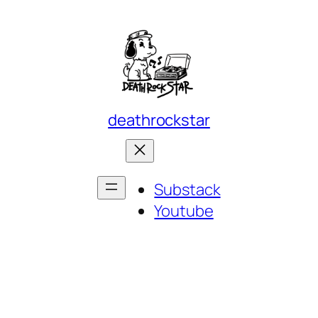
deathrockstar
Substack
Youtube