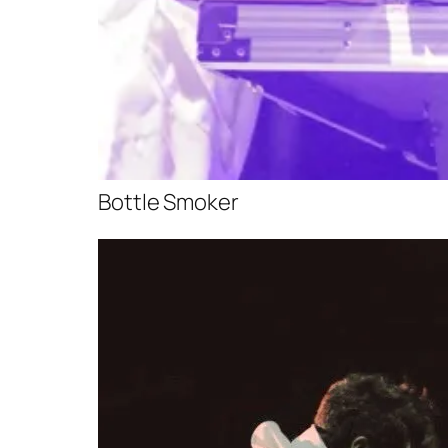
Bottle Smoker