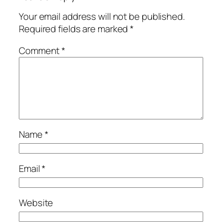
Your email address will not be published.
Required fields are marked
*
Comment
*
Name
*
Email
*
Website