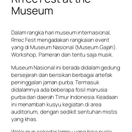
Museum
Dalam rangka hari museum internasional,
Rrrec Fest mengadakan rangkaian event
yang di Museum Nasional (Museum Gajah).
Workshop, Pameran dan tentu saja musik.
Museum Nasional ini berada didalam gedung
bersejarah dan berisikan berbagai artefak
peninggalan jaman purba. Termasuk
didalamnya ada beberapa fosil manusia
purba dari daerah Timur Indonesia. Keadaan
ini menambah kusyu kegiatan di area
auditorium, dengan sedikit sentuhan mistis
yang khas.
Walaupun sekedar lampu yang bisa nyala