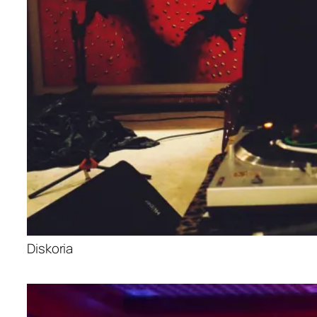
Diskoria