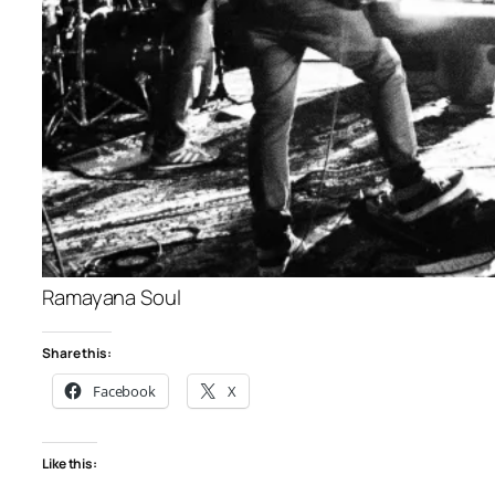
Ramayana Soul
Share this:
Facebook
X
Like this: