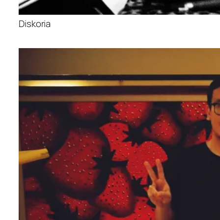
Diskoria