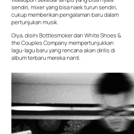
sendiri, mixer yang bisa naek turun sendiri,
cukup memberikan pengalaman baru dalam
pertunjukan musik.
Oiya, disini Bottlesmoker dan White Shoes &
the Couples Company mempertunjukkan
lagu-lagu baru yang rencana akan dirilis di
album terbaru mereka nanti.