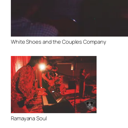
White Shoes and the Couples Company
Ramayana Soul