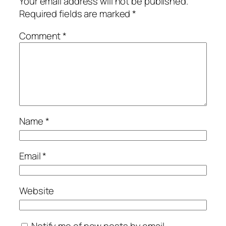
Your email address will not be published.
Required fields are marked
*
Comment
*
Name
*
Email
*
Website
Notify me of new posts by email.