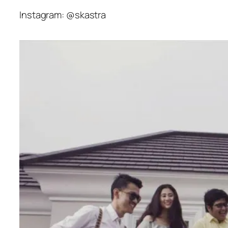
Instagram: @skastra