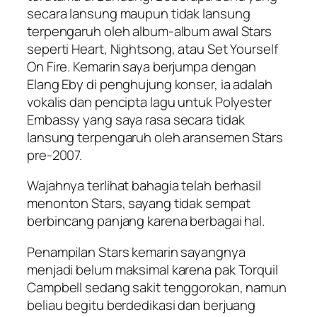
secara lansung maupun tidak lansung
terpengaruh oleh album-album awal Stars
seperti Heart, Nightsong, atau Set Yourself
On Fire. Kemarin saya berjumpa dengan
Elang Eby di penghujung konser, ia adalah
vokalis dan pencipta lagu untuk Polyester
Embassy yang saya rasa secara tidak
lansung terpengaruh oleh aransemen Stars
pre-2007.
Wajahnya terlihat bahagia telah berhasil
menonton Stars, sayang tidak sempat
berbincang panjang karena berbagai hal.
Penampilan Stars kemarin sayangnya
menjadi belum maksimal karena pak Torquil
Campbell sedang sakit tenggorokan, namun
beliau begitu berdedikasi dan berjuang