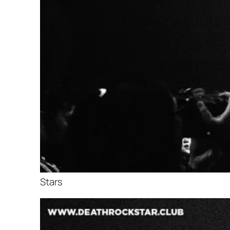
Stars