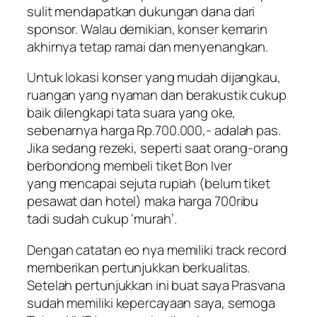
sulit mendapatkan dukungan dana dari
sponsor. Walau demikian, konser kemarin
akhirnya tetap ramai dan menyenangkan.
Untuk lokasi konser yang mudah dijangkau,
ruangan yang nyaman dan berakustik cukup
baik dilengkapi tata suara yang oke,
sebenarnya harga Rp.700.000,- adalah pas.
Jika sedang rezeki, seperti saat orang-orang
berbondong membeli tiket Bon Iver
yang mencapai sejuta rupiah (belum tiket
pesawat dan hotel) maka harga 700ribu
tadi sudah cukup ‘murah’.
Dengan catatan eo nya memiliki track record
memberikan pertunjukkan berkualitas.
Setelah pertunjukkan ini buat saya Prasvana
sudah memiliki kepercayaan saya, semoga