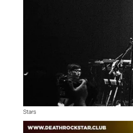
Stars