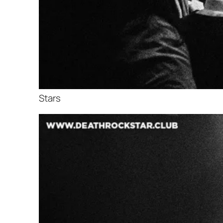
Stars