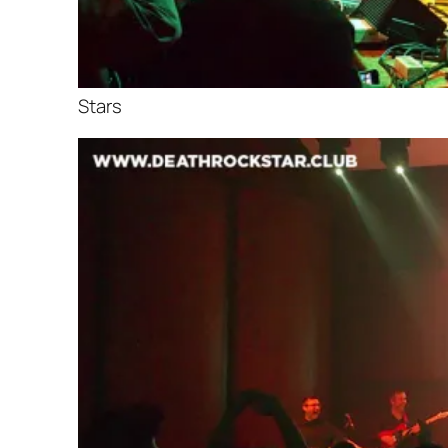
Stars