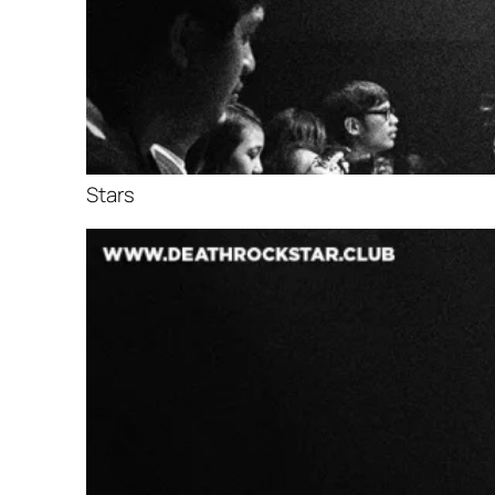
Stars