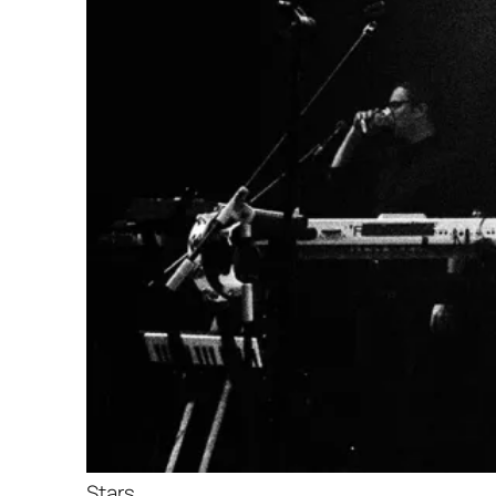
Stars