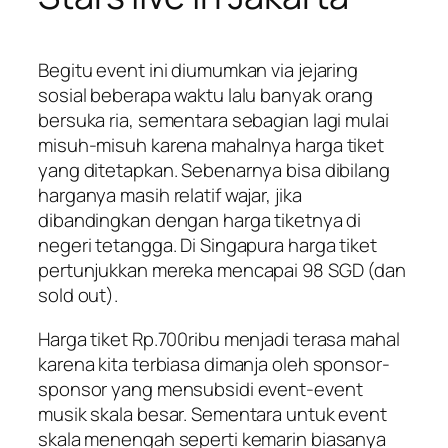
Begitu event ini diumumkan via jejaring
sosial beberapa waktu lalu banyak orang
bersuka ria, sementara sebagian lagi mulai
misuh-misuh karena mahalnya harga tiket
yang ditetapkan. Sebenarnya bisa dibilang
harganya masih relatif wajar, jika
dibandingkan dengan harga tiketnya di
negeri tetangga. Di Singapura harga tiket
pertunjukkan mereka mencapai 98 SGD (dan
sold out).
Harga tiket Rp.700ribu menjadi terasa mahal
karena kita terbiasa dimanja oleh sponsor-
sponsor yang mensubsidi event-event
musik skala besar. Sementara untuk event
skala menengah seperti kemarin biasanya