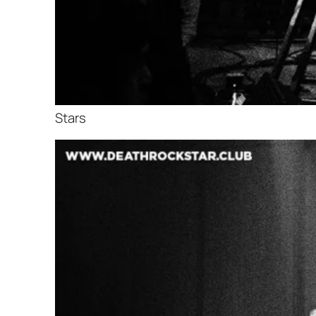
Stars