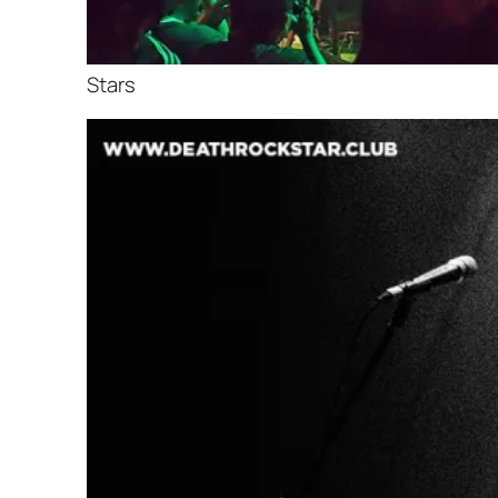
Stars