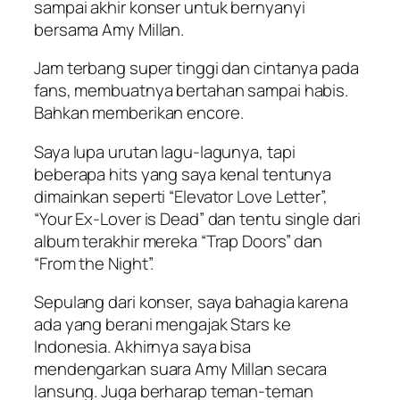
sampai akhir konser untuk bernyanyi
bersama Amy Millan.
Jam terbang super tinggi dan cintanya pada
fans, membuatnya bertahan sampai habis.
Bahkan memberikan encore.
Saya lupa urutan lagu-lagunya, tapi
beberapa hits yang saya kenal tentunya
dimainkan seperti “Elevator Love Letter”,
“Your Ex-Lover is Dead” dan tentu single dari
album terakhir mereka “Trap Doors” dan
“From the Night”.
Sepulang dari konser, saya bahagia karena
ada yang berani mengajak Stars ke
Indonesia. Akhirnya saya bisa
mendengarkan suara Amy Millan secara
lansung. Juga berharap teman-teman