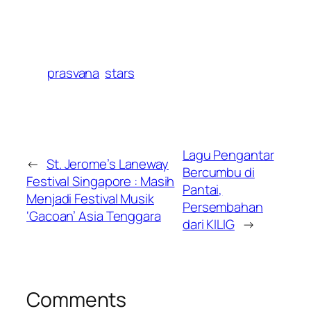
prasvana
stars
Lagu Pengantar
←
St. Jerome’s Laneway
Bercumbu di
Festival Singapore : Masih
Pantai,
Menjadi Festival Musik
Persembahan
‘Gacoan’ Asia Tenggara
dari KILIG
→
Comments