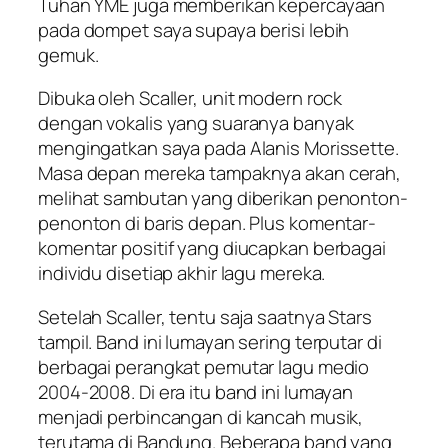
Tuhan YME juga memberikan kepercayaan
pada dompet saya supaya berisi lebih
gemuk.
Dibuka oleh Scaller, unit modern rock
dengan vokalis yang suaranya banyak
mengingatkan saya pada Alanis Morissette.
Masa depan mereka tampaknya akan cerah,
melihat sambutan yang diberikan penonton-
penonton di baris depan. Plus komentar-
komentar positif yang diucapkan berbagai
individu disetiap akhir lagu mereka.
Setelah Scaller, tentu saja saatnya Stars
tampil. Band ini lumayan sering terputar di
berbagai perangkat pemutar lagu medio
2004-2008. Di era itu band ini lumayan
menjadi perbincangan di kancah musik,
terutama di Bandung. Beberapa band yang