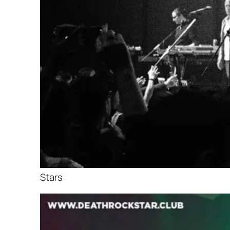
Stars