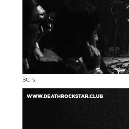
Stars