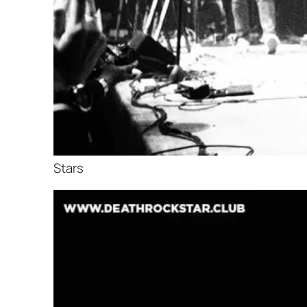
Stars