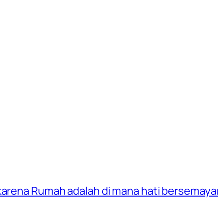
 karena Rumah adalah di mana hati bersemay