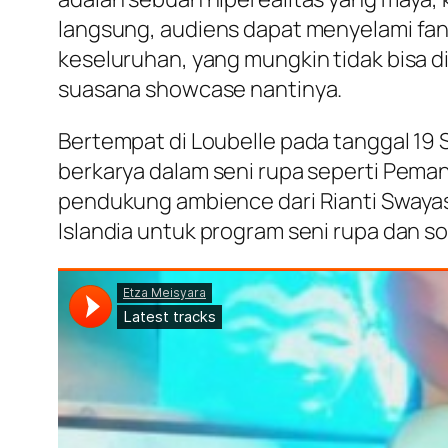
langsung, audiens dapat menyelami fan
keseluruhan, yang mungkin tidak bisa d
suasana showcase nantinya.
Bertempat di Loubelle pada tanggal 19 
berkarya dalam seni rupa seperti Peman
pendukung ambience dari Rianti Swayas
Islandia untuk program seni rupa dan so