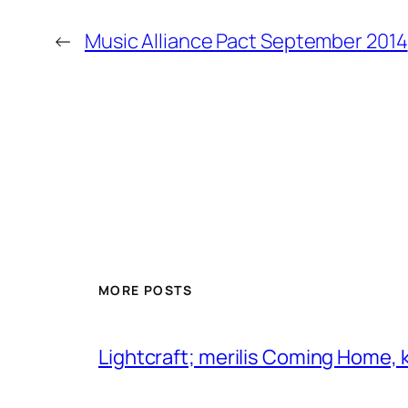
←
Music Alliance Pact September 2014
MORE POSTS
Lightcraft; merilis Coming Home,