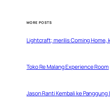
MORE POSTS
Lightcraft; merilis Coming Home,
Toko Re Malang Experience Room
Jason Ranti Kembali ke Panggung In