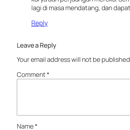
lagi di masa mendatang, dan dap
Reply
Leave a Reply
Your email address will not be published
Comment
*
Name
*