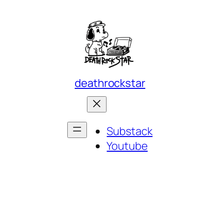
deathrockstar
Substack
Youtube