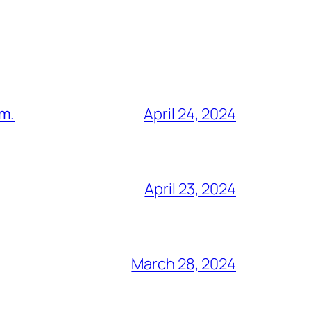
am.
April 24, 2024
April 23, 2024
March 28, 2024