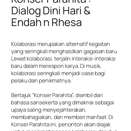
Dialog Dini Hari &
Endah n Rhesa
Kolaborasi merupakan alternatif kegiatan
yang seringkali menghasilkan gagasan baru.
Lewat kolaborasi, terjalin interaksi-interaksi
baru dalam merespon karya. Di musik,
kolaborasi seringkali menjadi oase bagi
pelaku dan penikmatnya.
Bertajuk “Konser Parahita”, diambil dari
bahasa sansekerta yang dimaknai sebagai
upaya saling menyejahterakan,
membahagiakan, dan memberi manfaat. Di
Konser Parahita ini, penonton akan diajak