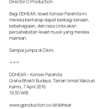
Director G Production.
Bagi DDHEAR, lewat Konser Parahita ini
mereka berharap dapat berbagi keriaan,
kebahagiaan, dan rasa cinta akan
persahabatan lewat musik yang mereka
mainkan.
Sampai jumpa di Cikini.
===
DDHEAR – Konser Parahita
Graha Bhakti Budaya, Taman Ismail Marzuki
Kamis, 7 April 2016
19.30 WIB
www.gproduction.co.id/ddhear