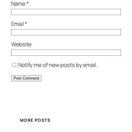
Name
*
Email
*
Website
Notify me of new posts by email.
MORE POSTS