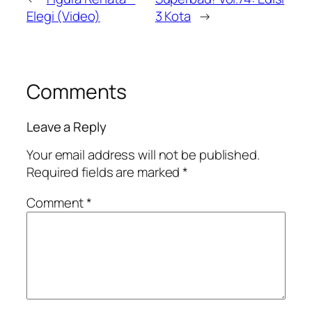
Elegi (Video)
3 Kota
→
Comments
Leave a Reply
Your email address will not be published.
Required fields are marked
*
Comment
*